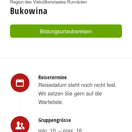
Region des Vielvölkerstaates Rumänien
Bukowina
Bildungsurlaubsreisen
Reisetermine
Reisedatum steht noch nicht fest.
Wir setzen Sie gern auf die
Warteliste.
Gruppengrösse
min. 10 – max. 16