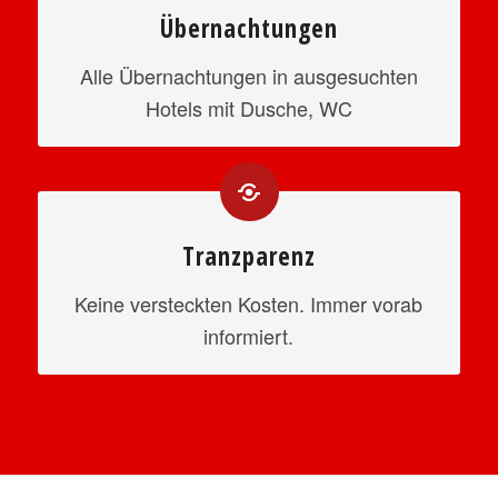
Übernachtungen
Alle Übernachtungen in ausgesuchten
Hotels mit Dusche, WC
Tranzparenz
Keine versteckten Kosten. Immer vorab
informiert.