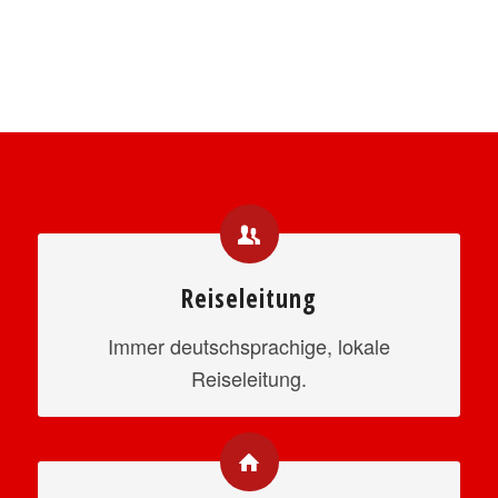
Reiseleitung
Immer deutschsprachige, lokale
Reiseleitung.