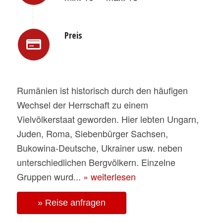
Preis
Rumänien ist historisch durch den häufigen
Wechsel der Herrschaft zu einem
Vielvölkerstaat geworden. Hier lebten Ungarn,
Juden, Roma, Siebenbürger Sachsen,
Bukowina-Deutsche, Ukrainer usw. neben
unterschiedlichen Bergvölkern. Einzelne
Gruppen wurd...
» weiterlesen
» Reise anfragen