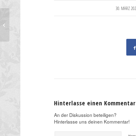
/
30. MÄRZ 20
Nepal
Hinterlasse einen Kommentar
An der Diskussion beteiligen?
Hinterlasse uns deinen Kommentar!
Nam