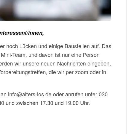
nteressent/innen,
ider noch Lücken und einige Baustellen auf. Das
in Mini-Team, und davon ist nur eine Person
erden wir unsere neuen Nachrichten eingeben,
orbereitungstreffen, die wir per zoom oder in
 an info@alters-los.de oder anrufen unter 030
0 und zwischen 17.30 und 19.00 Uhr.