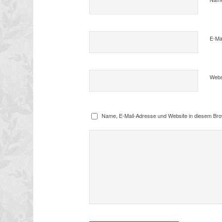
E-Ma
Webs
Name, E-Mail-Adresse und Website in diesem Br