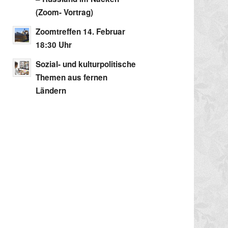
(Zoom- Vortrag)
Zoomtreffen 14. Februar
18:30 Uhr
Sozial- und kulturpolitische
Themen aus fernen
Ländern