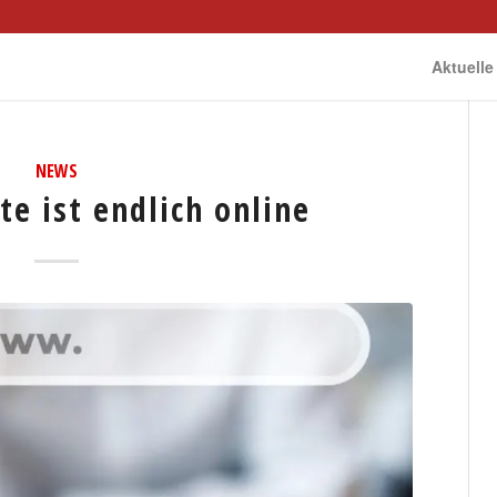
Aktuelle
NEWS
e ist endlich online