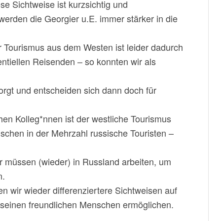
se Sichtweise ist kurzsichtig und
werden die Georgier u.E. immer stärker in die
r Tourismus aus dem Westen ist leider dadurch
ntiellen Reisenden – so konnten wir als
orgt und entscheiden sich dann doch für
en Kolleg*nnen ist der westliche Tourismus
chen in der Mehrzahl russische Touristen –
r müssen (wieder) in Russland arbeiten, um
n.
wir wieder differenziertere Sichtweisen auf
 seinen freundlichen Menschen ermöglichen.