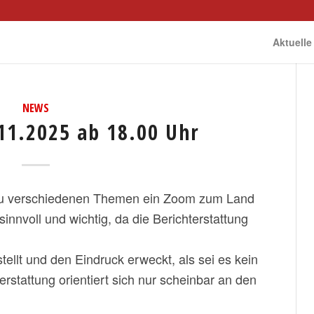
Aktuelle
NEWS
1.2025 ab 18.00 Uhr
 zu verschiedenen Themen ein Zoom zum Land
sinnvoll und wichtig, da die Berichterstattung
tellt und den Eindruck erweckt, als sei es kein
rstattung orientiert sich nur scheinbar an den