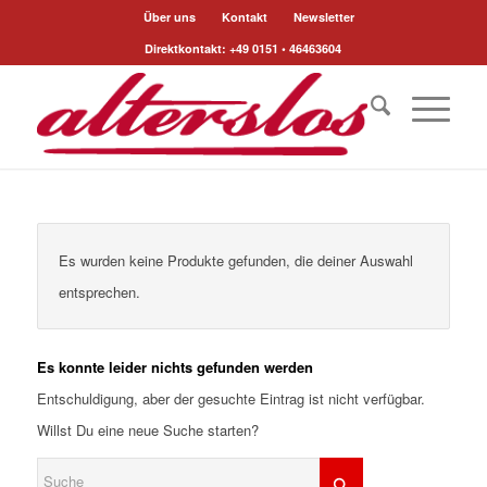
Über uns
Kontakt
Newsletter
Direktkontakt: +49 0151 • 46463604
Es wurden keine Produkte gefunden, die deiner Auswahl
entsprechen.
Es konnte leider nichts gefunden werden
Entschuldigung, aber der gesuchte Eintrag ist nicht verfügbar.
Willst Du eine neue Suche starten?