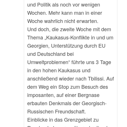
und Politik als noch vor wenigen
Wochen. Mehr kann man in einer
Woche wahrlich nicht erwarten.
Und doch, die zweite Woche mit dem
Thema „Kaukasus-Konflikte in und um
Georgien, Unterstützung durch EU
und Deutschland bei
Umweltproblemen“ führte uns 3 Tage
in den hohen Kaukasus und
anschließend wieder nach Tbilissi. Auf
dem Weg ein Stop zum Besuch des
imposanten, auf einer Bergnase
erbauten Denkmals der Georgisch-
Russischen Freundschaft.
Einblicke in das Grenzgebiet zu