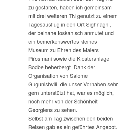
zu gestalten, haben ich gemeinsam
mit drei weiteren TN genutzt zu einem
Tagesausflug in den Ort Sighnaghi,
der beinahe toskanisch anmutet und
ein bemerkenswertes kleines
Museum zu Ehren des Malers
Pirosmani sowie die Klosteranlage
Bodbe beherbergt. Dank der
Organisation von Salome
Gugunishvili, die unser Vorhaben sehr
gern unterstützt hat, war es möglich,
noch mehr von der Schönheit
Georgiens zu sehen.
Selbst am Tag zwischen den beiden
Reisen gab es ein geführtes Angebot.