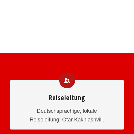
Reiseleitung
Deutschsprachige, lokale
Reiseleitung: Otar Kakhiashvili.