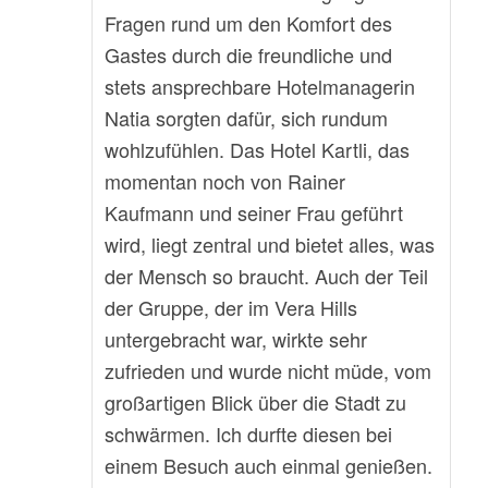
Fragen rund um den Komfort des
Gastes durch die freundliche und
stets ansprechbare Hotelmanagerin
Natia sorgten dafür, sich rundum
wohlzufühlen. Das Hotel Kartli, das
momentan noch von Rainer
Kaufmann und seiner Frau geführt
wird, liegt zentral und bietet alles, was
der Mensch so braucht. Auch der Teil
der Gruppe, der im Vera Hills
untergebracht war, wirkte sehr
zufrieden und wurde nicht müde, vom
großartigen Blick über die Stadt zu
schwärmen. Ich durfte diesen bei
einem Besuch auch einmal genießen.