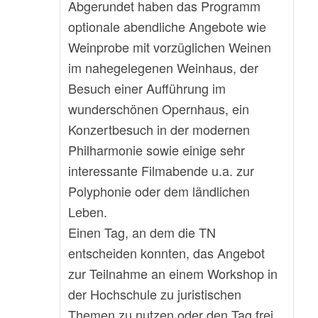
Abgerundet haben das Programm
optionale abendliche Angebote wie
Weinprobe mit vorzüglichen Weinen
im nahegelegenen Weinhaus, der
Besuch einer Aufführung im
wunderschönen Opernhaus, ein
Konzertbesuch in der modernen
Philharmonie sowie einige sehr
interessante Filmabende u.a. zur
Polyphonie oder dem ländlichen
Leben.
Einen Tag, an dem die TN
entscheiden konnten, das Angebot
zur Teilnahme an einem Workshop in
der Hochschule zu juristischen
Themen zu nutzen oder den Tag frei