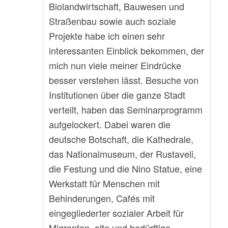
Biolandwirtschaft, Bauwesen und
Straßenbau sowie auch soziale
Projekte habe ich einen sehr
interessanten Einblick bekommen, der
mich nun viele meiner Eindrücke
besser verstehen lässt. Besuche von
Institutionen über die ganze Stadt
verteilt, haben das Seminarprogramm
aufgelockert. Dabei waren die
deutsche Botschaft, die Kathedrale,
das Nationalmuseum, der Rustaveli,
die Festung und die Nino Statue, eine
Werkstatt für Menschen mit
Behinderungen, Cafés mit
eingegliederter sozialer Arbeit für
Migranten, alte und bedürftige