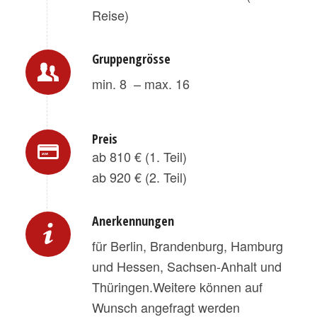
Reise)
Gruppengrösse
min. 8 – max. 16
Preis
ab 810 € (1. Teil)
ab 920 € (2. Teil)
Anerkennungen
für Berlin, Brandenburg, Hamburg
und Hessen, Sachsen-Anhalt und
Thüringen.Weitere können auf
Wunsch angefragt werden