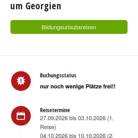
um Georgien
Bildungsurlaubsreisen
Buchungsstatus
nur noch wenige Plätze frei!!
Reisetermine
27.09.2026 bis 03.10.2026 (1.
Reise)
04.10.2026 bis 10.10.2026 (2.