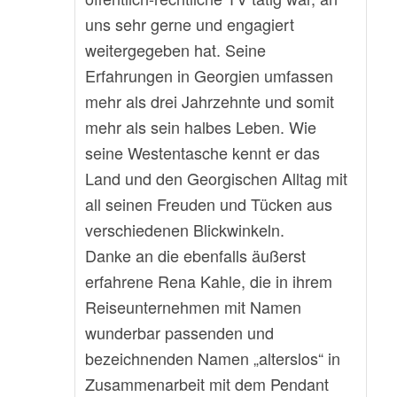
uns sehr gerne und engagiert
weitergegeben hat. Seine
Erfahrungen in Georgien umfassen
mehr als drei Jahrzehnte und somit
mehr als sein halbes Leben. Wie
seine Westentasche kennt er das
Land und den Georgischen Alltag mit
all seinen Freuden und Tücken aus
verschiedenen Blickwinkeln.
Danke an die ebenfalls äußerst
erfahrene Rena Kahle, die in ihrem
Reiseunternehmen mit Namen
wunderbar passenden und
bezeichnenden Namen „alterslos“ in
Zusammenarbeit mit dem Pendant