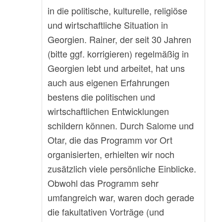
in die politische, kulturelle, religiöse
und wirtschaftliche Situation in
Georgien. Rainer, der seit 30 Jahren
(bitte ggf. korrigieren) regelmäßig in
Georgien lebt und arbeitet, hat uns
auch aus eigenen Erfahrungen
bestens die politischen und
wirtschaftlichen Entwicklungen
schildern können. Durch Salome und
Otar, die das Programm vor Ort
organisierten, erhielten wir noch
zusätzlich viele persönliche Einblicke.
Obwohl das Programm sehr
umfangreich war, waren doch gerade
die fakultativen Vorträge (und