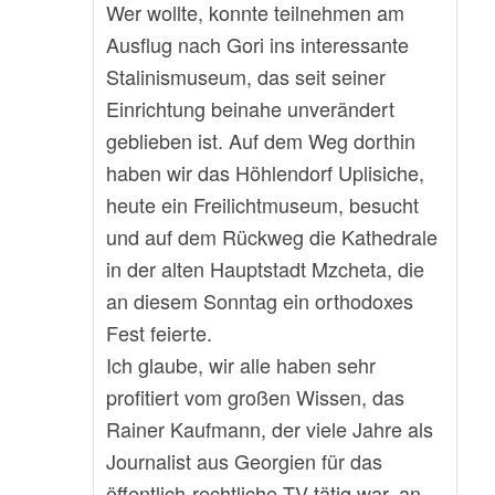
Wer wollte, konnte teilnehmen am
Ausflug nach Gori ins interessante
Stalinismuseum, das seit seiner
Einrichtung beinahe unverändert
geblieben ist. Auf dem Weg dorthin
haben wir das Höhlendorf Uplisiche,
heute ein Freilichtmuseum, besucht
und auf dem Rückweg die Kathedrale
in der alten Hauptstadt Mzcheta, die
an diesem Sonntag ein orthodoxes
Fest feierte.
Ich glaube, wir alle haben sehr
profitiert vom großen Wissen, das
Rainer Kaufmann, der viele Jahre als
Journalist aus Georgien für das
öffentlich-rechtliche TV tätig war, an