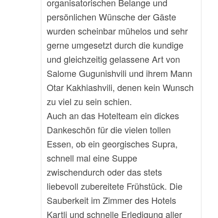
organisatorischen Belange und
persönlichen Wünsche der Gäste
wurden scheinbar mühelos und sehr
gerne umgesetzt durch die kundige
und gleichzeitig gelassene Art von
Salome Gugunishvili und ihrem Mann
Otar Kakhiashvili, denen kein Wunsch
zu viel zu sein schien.
Auch an das Hotelteam ein dickes
Dankeschön für die vielen tollen
Essen, ob ein georgisches Supra,
schnell mal eine Suppe
zwischendurch oder das stets
liebevoll zubereitete Frühstück. Die
Sauberkeit im Zimmer des Hotels
Kartli und schnelle Erledigung aller