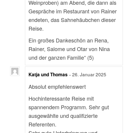
Weinproben) am Abend, die dann als
Gespräche im Restaurant von Rainer
endeten, das Sahnehäubchen dieser
Reise.
Ein großes Dankeschön an Rena,
Rainer, Salome und Otar von Nina
und der ganzen Familie“ (5)
26. Januar 2025
Katja und Thomas
–
Absolut empfehlenswert
Hochinteressante Reise mit
spannendem Programm. Sehr gut
ausgewählte und qualifizierte
Referenten.
Sehr gute Unterbringung und