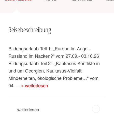
Reisebeschreibung
Bildungsurlaub Teil 1: „Europa im Auge –
Russland im Nacken?“ vom 27.09.- 03.10.26
Bildungsurlaub Teil 2: „Kaukasus-Konflikte in
und um Georgien, Kaukasus-Vielfalt:
Minderheiten, ökologische Probleme…“ vom
04. ...
» weiterlesen
weiterlesen