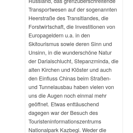
Russland, das grenzüberschreitende
Transportwesen auf der sogenannten
Heerstraße des Transitlandes, die
Forstwirtschaft, die Investitionen von
Europageldern u.a. in den
Skitourismus sowie deren Sinn und
Unsinn, in die wunderschöne Natur
der Darialschlucht, Stepanzminda, die
alten Kirchen und Klöster und auch
den Einfluss Chinas beim Straßen-
und Tunnelausbau haben vielen von
uns die Augen noch einmal mehr
geöffnet. Etwas enttäuschend
dagegen war der Besuch des
Touristeninformationszentrums
Nationalpark Kazbegi. Weder die