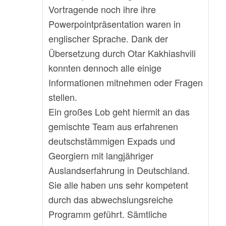
Vortragende noch ihre ihre
Powerpointpräsentation waren in
englischer Sprache. Dank der
Übersetzung durch Otar Kakhiashvili
konnten dennoch alle einige
Informationen mitnehmen oder Fragen
stellen.
Ein großes Lob geht hiermit an das
gemischte Team aus erfahrenen
deutschstämmigen Expads und
Georgiern mit langjähriger
Auslandserfahrung in Deutschland.
Sie alle haben uns sehr kompetent
durch das abwechslungsreiche
Programm geführt. Sämtliche