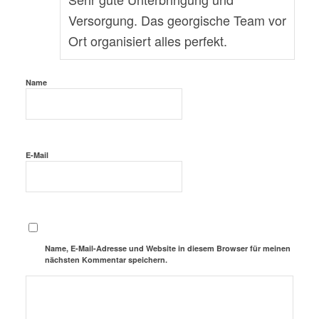
Versorgung. Das georgische Team vor
Ort organisiert alles perfekt.
Name
E-Mail
Name, E-Mail-Adresse und Website in diesem Browser für meinen
nächsten Kommentar speichern.