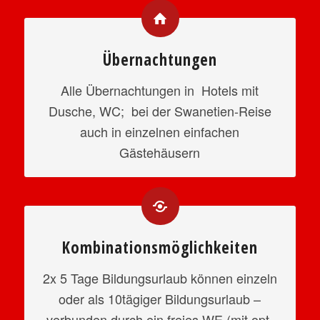
Übernachtungen
Alle Übernachtungen in Hotels mit
Dusche, WC; bei der Swanetien-Reise
auch in einzelnen einfachen
Gästehäusern
Kombinationsmöglichkeiten
2x 5 Tage Bildungsurlaub können einzeln
oder als 10tägiger Bildungsurlaub –
verbunden durch ein freies WE (mit opt.