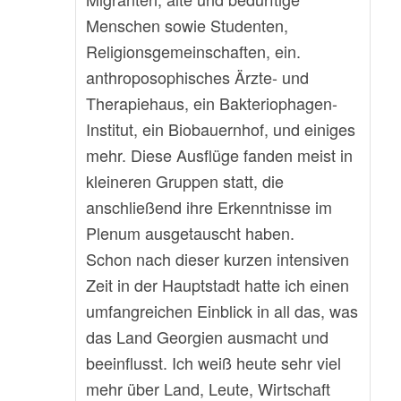
Menschen sowie Studenten,
Religionsgemeinschaften, ein.
anthroposophisches Ärzte- und
Therapiehaus, ein Bakteriophagen-
Institut, ein Biobauernhof, und einiges
mehr. Diese Ausflüge fanden meist in
kleineren Gruppen statt, die
anschließend ihre Erkenntnisse im
Plenum ausgetauscht haben.
Schon nach dieser kurzen intensiven
Zeit in der Hauptstadt hatte ich einen
umfangreichen Einblick in all das, was
das Land Georgien ausmacht und
beeinflusst. Ich weiß heute sehr viel
mehr über Land, Leute, Wirtschaft