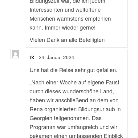
Bildungszeit war, die ich jedem
Interessenten und weltoffene
Menschen wärmstens empfehlen
kann. Immer wieder gerne!
Vielen Dank an alle Beteiligten
24. Januar 2024
rk
–
Uns hat die Reise sehr gut gefallen.
„Nach einer Woche auf eigene Faust
durch dieses wunderschöne Land,
haben wir anschließend an dem von
Rena organisierten Bildungsurlaub in
Georgien teilgenommen. Das
Programm war umfangreich und wir
bekamen einen umfassenden Einblick