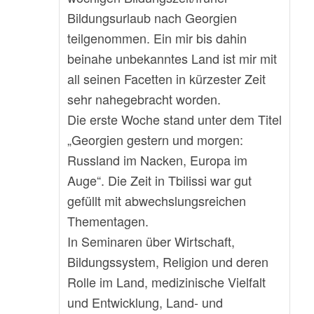
Bildungsurlaub nach Georgien
teilgenommen. Ein mir bis dahin
beinahe unbekanntes Land ist mir mit
all seinen Facetten in kürzester Zeit
sehr nahegebracht worden.
Die erste Woche stand unter dem Titel
„Georgien gestern und morgen:
Russland im Nacken, Europa im
Auge“. Die Zeit in Tbilissi war gut
gefüllt mit abwechslungsreichen
Thementagen.
In Seminaren über Wirtschaft,
Bildungssystem, Religion und deren
Rolle im Land, medizinische Vielfalt
und Entwicklung, Land- und