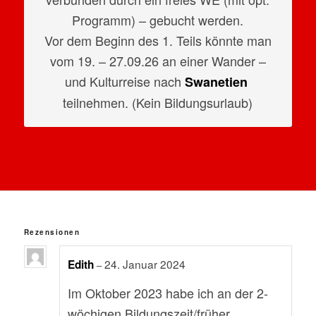
Programm) – gebucht werden.
Vor dem Beginn des 1. Teils könnte man
vom 19. – 27.09.26 an einer Wander –
und Kulturreise nach
Swanetien
teilnehmen. (Kein Bildungsurlaub)
Rezensionen
24. Januar 2024
Edith
–
Im Oktober 2023 habe ich an der 2-
wöchigen Bildungszeit/früher