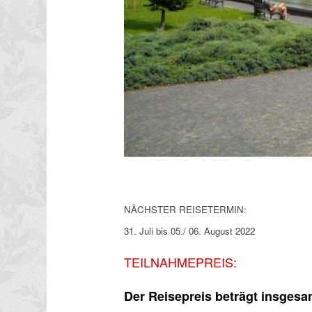
NÄCHSTER REISETERMIN:
31. Juli bis 05./ 06. August 2022
TEILNAHMEPREIS:
Der Reisepreis beträgt insgesa