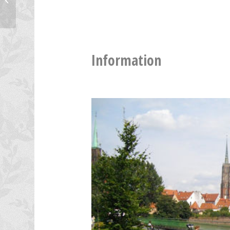
Information