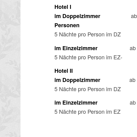
Hotel I
ab 8
im Doppelzimmer
Personen
5 Nächte pro Person im DZ
ab 8
im Einzelzimmer
5 Nächte pro Person im EZ-
Hotel II
ab 8
im Doppelzimmer
5 Nächte pro Person im DZ
ab 8
im Einzelzimmer
5 Nächte pro Person im EZ