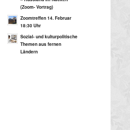
(Zoom- Vortrag)
Zoomtreffen 14. Februar
18:30 Uhr
Sozial- und kulturpolitische
Themen aus fernen
Ländern