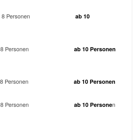
 Personen
ab 10
 Personen
ab
10 Personen
 Personen
ab 10 Personen
 Personen
n
ab 10 Persone