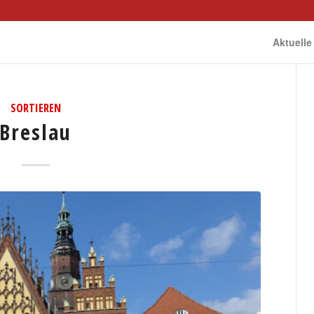
Aktuelle
SORTIEREN
Breslau