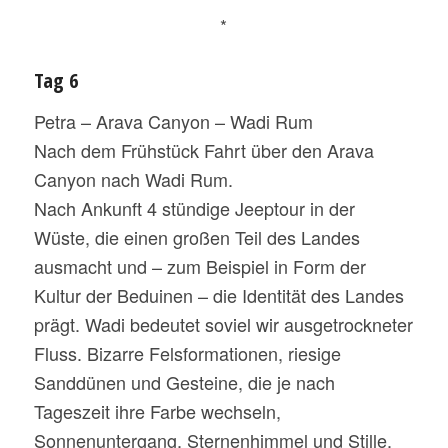
*
Tag 6
Petra – Arava Canyon – Wadi Rum
Nach dem Frühstück Fahrt über den Arava
Canyon nach Wadi Rum.
Nach Ankunft 4 stündige Jeeptour in der
Wüste, die einen großen Teil des Landes
ausmacht und – zum Beispiel in Form der
Kultur der Beduinen – die Identität des Landes
prägt. Wadi bedeutet soviel wir ausgetrockneter
Fluss. Bizarre Felsformationen, riesige
Sanddünen und Gesteine, die je nach
Tageszeit ihre Farbe wechseln,
Sonnenuntergang, Sternenhimmel und Stille.