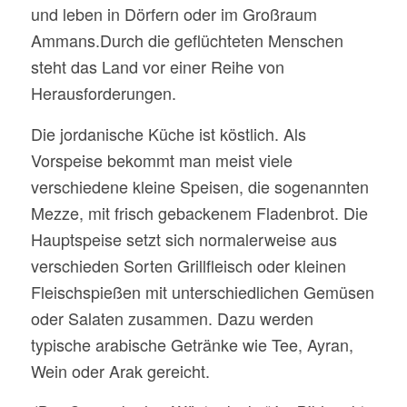
und leben in Dörfern oder im Großraum
Ammans.Durch die geflüchteten Menschen
steht das Land vor einer Reihe von
Herausforderungen.
Die jordanische Küche ist köstlich. Als
Vorspeise bekommt man meist viele
verschiedene kleine Speisen, die sogenannten
Mezze, mit frisch gebackenem Fladenbrot. Die
Hauptspeise setzt sich normalerweise aus
verschieden Sorten Grillfleisch oder kleinen
Fleischspießen mit unterschiedlichen Gemüsen
oder Salaten zusammen. Dazu werden
typische arabische Getränke wie Tee, Ayran,
Wein oder Arak gereicht.