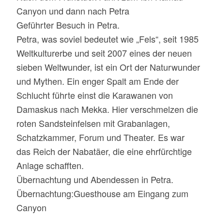
Canyon und dann nach Petra
Geführter Besuch in Petra.
Petra, was soviel bedeutet wie „Fels“, seit 1985
Weltkulturerbe und seit 2007 eines der neuen
sieben Weltwunder, ist ein Ort der Naturwunder
und Mythen. Ein enger Spalt am Ende der
Schlucht führte einst die Karawanen von
Damaskus nach Mekka. Hier verschmelzen die
roten Sandsteinfelsen mit Grabanlagen,
Schatzkammer, Forum und Theater. Es war
das Reich der Nabatäer, die eine ehrfürchtige
Anlage schafften.
Übernachtung und Abendessen in Petra.
Übernachtung:Guesthouse am Eingang zum
Canyon