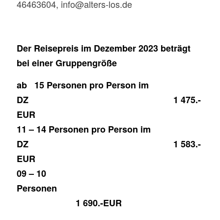
46463604, info@alters-los.de
Der Reisepreis im Dezember 2023 beträgt
bei einer Gruppengröße
ab 15 Personen pro Person im
DZ 1 475.-
EUR
11 – 14 Personen pro Person im
DZ 1 583.-
EUR
09 – 10
Personen
1 690.-EUR