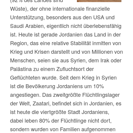
Wüste), der ohne internationale finanzielle
Unterstützung, besonders aus den USA und
Saudi Arabien, eigentlich nicht überlebensfähig
ist. Heute ist gerade Jordanien das Land in der
Region, das eine relative Stabilität inmitten von
Krieg und Krisen darstellt und von Millionen von
Menschen, seien sie aus Syrien, dem Irak oder
Palästina zu einem Zufluchtsort der
Geflüchteten wurde. Seit dem Krieg in Syrien
ist die Bevölkerung Jordaniens um 10%
angestiegen. Das zweitgrößte Flüchtlingslager
der Welt, Zaatari, befindet sich in Jordanien, es
ist heute die viertgrößte Stadt Jordaniens,
dabei leben 80% der Flüchtlinge nicht dort,
sondern wurden von Familien aufgenommen