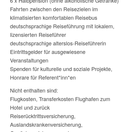
6 x Halbpension (ohne alkoholische Getränke)
Fahrten zwischen den Reisezielen im
klimatisierten komfortablen Reisebus
deutschsprachige Reiseführung mit lokalem,
lizensierten Reiseführer
deutschsprachige alterslos-Reiseführerin
Eintrittsgelder für ausgewiesene
Veranstaltungen
Spenden für kulturelle und soziale Projekte,
Honrare für Referent*inn*en
Nicht enthalten sind:
Flugkosten, Transferkosten Flughafen zum
Hotel und zurück
Reiserücktrittsversicherung,
Auslandskrankenversicherung,