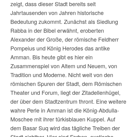
zeigt, dass dieser Stadt bereits seit
Jahrtausenden von Jahren historische
Bedeutung zukommt. Zunächst als Siedlung
Rabba in der Bibel erwähnt, eroberten
Alexander der Große, der römische Feldherr
Pompeius und König Herodes das antike
Amman. Bis heute gibt es hier ein
Zusammenspiel von Altem und Neuem, von
Tradition und Moderne. Nicht weit von den
römischen Spuren der Stadt, dem Römischen
Theater und Forum, liegt der Zitadellenhügel,
der über dem Stadtzentrum thront. Eine weitere
wahre Perle in Amman ist die König-Abdulla-
Moschee mit ihrer türkisblauen Kuppel. Auf
dem Basar Suq wird das tägliche Treiben der
Stadt sichtbar. Hier sind Farben, exotische