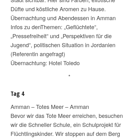
Düfte und köstliche Aromen zu Hause.
Übernachtung und Abendessen in Amman
Infos zu denThemen: „Geflüchtete“,
„Pressefreiheit“ und „Perspektiven für die
Jugend“, politischen Situation in Jordanien
(Referentin angefragt)
Übernachtung: Hotel Toledo
*
Tag 4
Amman – Totes Meer – Amman
Bevor wir das Tote Meer erreichen, besuchen
wir die Schneller Schule, ein Schulprojekt für
Flüchtlingskinder. Wir stoppen auf dem Berg