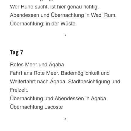
Wer Ruhe sucht, ist hier genau richtig.
Abendessen und Übernachtung in Wadi Rum.
Übernachtung: in der Wüste
*
Tag 7
Rotes Meer und Áqaba
Fahrt ans Rote Meer. Bademöglichkeit und
Weiterfahrt nach Áqaba. Stadtbesichtigung und
Freizeit.
Übernachtung und Abendessen in Aqaba
Übernachtung Lacoste
*