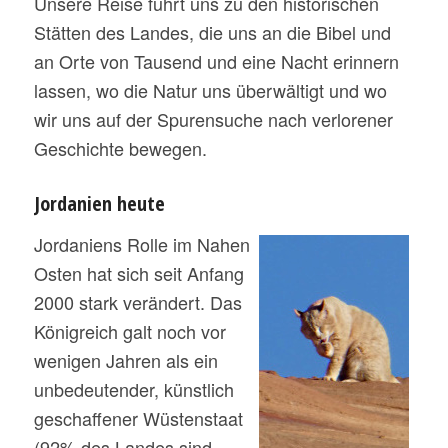
Unsere Reise führt uns zu den historischen
Stätten des Landes, die uns an die Bibel und
an Orte von Tausend und eine Nacht erinnern
lassen, wo die Natur uns überwältigt und wo
wir uns auf der Spurensuche nach verlorener
Geschichte bewegen.
Jordanien heute
Jordaniens Rolle im Nahen
Osten hat sich seit Anfang
2000 stark verändert. Das
Königreich galt noch vor
wenigen Jahren als ein
unbedeutender, künstlich
geschaffener Wüstenstaat
(92% des Landes sind