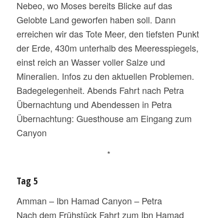
Nebeo, wo Moses bereits Blicke auf das
Gelobte Land geworfen haben soll. Dann
erreichen wir das Tote Meer, den tiefsten Punkt
der Erde, 430m unterhalb des Meeresspiegels,
einst reich an Wasser voller Salze und
Mineralien. Infos zu den aktuellen Problemen.
Badegelegenheit. Abends Fahrt nach Petra
Übernachtung und Abendessen in Petra
Übernachtung: Guesthouse am Eingang zum
Canyon
*
Tag 5
Amman – Ibn Hamad Canyon – Petra
Nach dem Frühstück Fahrt zum Ibn Hamad