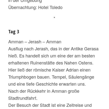
in der Umgebung
Übernachtung: Hotel Toledo
*
Tag 3
Amman – Jerash – Amman
Ausflug nach Jerash, das in der Antike Gerasa
hieß. Es handelt sich um eine der am besten
erhaltenen Ruinenstätte des Nahen Ostens.
Hier ließ der römische Kaiser Adrian einen
Triumphbogen bauen. Tempel, Säulengänge
und eine tiefe Geschichte erwarten uns.
Nach der Rückkehr in Amman große
Stadtrundfahrt.
Der Besuch der Stadt ist eine Zeitreise und