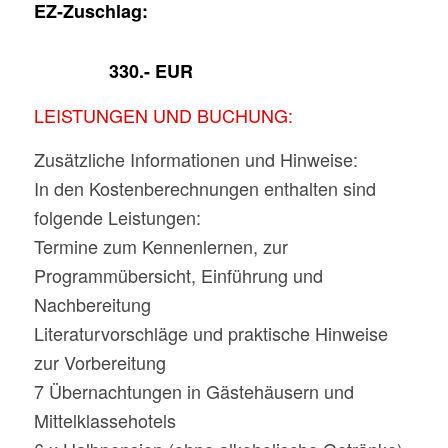
EZ-Zuschlag:
330.- EUR
LEISTUNGEN UND BUCHUNG:
Zusätzliche Informationen und Hinweise:
In den Kostenberechnungen enthalten sind
folgende Leistungen:
Termine zum Kennenlernen, zur
Programmübersicht, Einführung und
Nachbereitung
Literaturvorschläge und praktische Hinweise
zur Vorbereitung
7 Übernachtungen in Gästehäusern und
Mittelklassehotels