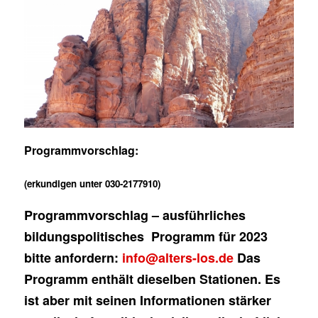
Programmvorschlag:
(erkundigen unter 030-2177910)
Programmvorschlag – ausführliches
bildungspolitisches Programm für 2023
bitte anfordern:
info@alters-los.de
Das
Programm enthält dieselben Stationen. Es
ist aber mit seinen Informationen stärker