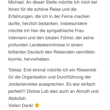
Michael: An dieser Stelle möchte ich mich bei
Ihnen für die schöne Reise und die
Erfahrungen, die ich in der Ferne machen
durfte, herzlich bedanken. Insbesondere
möchte ich hier die sympathische Frau
Intemann und den lokalen Führer, der seine
profunden Landeskenntnisse in einem
brillanten Deutsch den Reisenden vermitteln
konnte, hervorheben.
Tobias: Erst einmal möchte ich ein Riesenlob
für die Organisation und Durchführung der
Jordanienreise aussprechen. Es war einfach
perfekt!!! Dickes Lob also auch an Almuth und
Abdullah.
Vielen Dank!