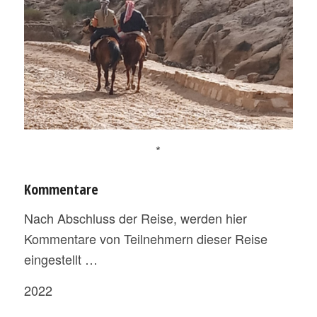
*
Kommentare
Nach Abschluss der Reise, werden hier
Kommentare von Teilnehmern dieser Reise
eingestellt …
2022