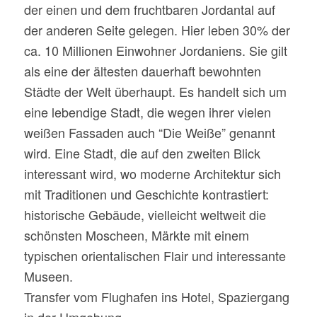
der einen und dem fruchtbaren Jordantal auf
der anderen Seite gelegen. Hier leben 30% der
ca. 10 Millionen Einwohner Jordaniens. Sie gilt
als eine der ältesten dauerhaft bewohnten
Städte der Welt überhaupt. Es handelt sich um
eine lebendige Stadt, die wegen ihrer vielen
weißen Fassaden auch “Die Weiße” genannt
wird. Eine Stadt, die auf den zweiten Blick
interessant wird, wo moderne Architektur sich
mit Traditionen und Geschichte kontrastiert:
historische Gebäude, vielleicht weltweit die
schönsten Moscheen, Märkte mit einem
typischen orientalischen Flair und interessante
Museen.
Transfer vom Flughafen ins Hotel, Spaziergang