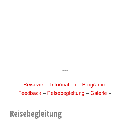
***
–
Reiseziel
–
Information
–
Programm
–
Feedback
–
Reisebegleitung
–
Galerie
–
Reisebegleitung