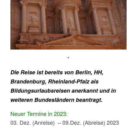
*
Die Reise ist bereits von Berlin, HH,
Brandenburg, Rheinland-Pfalz als
Bildungsurlaubsreisen anerkannt und in
weiteren Bundesländern beantragt.
Neuer Termine in 2023
:
03. Dez. (Anreise) – 09.Dez. (Abreise) 2023