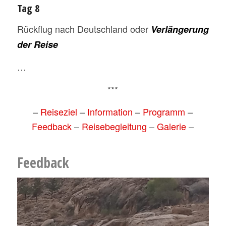
Tag 8
Rückflug nach Deutschland oder
Verlängerung
der Reise
…
***
–
Reiseziel
–
Information
–
Programm
–
Feedback
–
Reisebegleitung
–
Galerie
–
Feedback