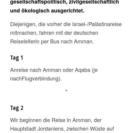
gesellschaftspolitisch, zivilgesellschaftlich
und ökologisch ausgerichtet.
Diejenigen, die vorher die Israel-/Palästinareise
mitmachen, fahren mit der deutschen
Reiseleiterin per Bus nach Amman.
Tag 1
Anreise nach Amman oder Aqaba (je
nachFlugverbindung).
*
Tag 2
Wir beginnen die Reise in Amman, der
Hauptstadt Jordaniens, zwischen Wüste auf