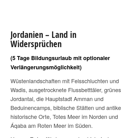
Jordanien – Land in
Widersprüchen
(5 Tage Bildungsurlaub mit optionaler
Verlängerungsmöglichkeit)
Wüstenlandschaften mit Felsschluchten und
Wadis, ausgetrocknete Flussbetttäler, grünes
Jordantal, die Hauptstadt Amman und
Beduinencamps, biblische Stätten und antike
historische Orte, Totes Meer im Norden und
Áqaba am Roten Meer im Süden.