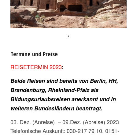
*
Termine und Preise
REISETERMIN 2023
:
Beide Reisen sind bereits von Berlin, HH,
Brandenburg, Rheinland-Pfalz als
Bildungsurlaubsreisen anerkannt und in
weiteren Bundesländern beantragt.
03. Dez. (Anreise) – 09.Dez. (Abreise) 2023
Telefonische Auskunft: 030-217 79 10. 0151-