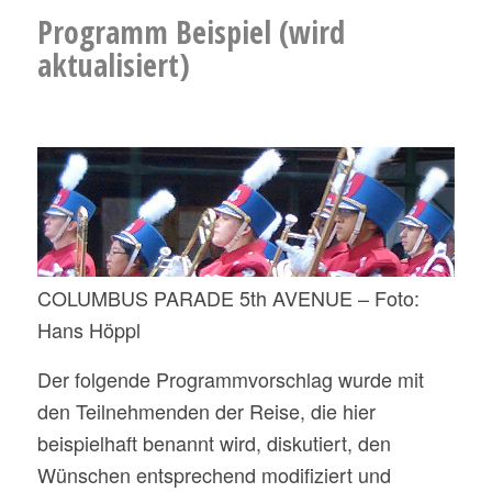
Programm Beispiel (wird
aktualisiert)
COLUMBUS PARADE 5th AVENUE – Foto:
Hans Höppl
Der folgende Programmvorschlag wurde mit
den Teilnehmenden der Reise, die hier
beispielhaft benannt wird, diskutiert, den
Wünschen entsprechend modifiziert und