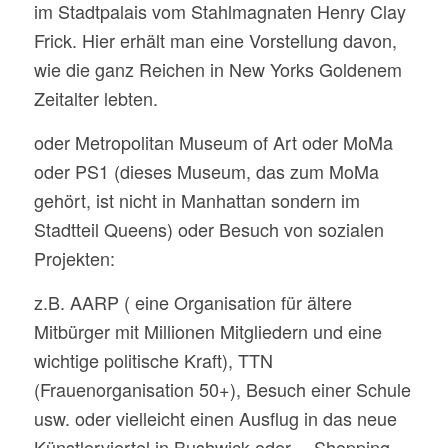
im Stadtpalais vom Stahlmagnaten Henry Clay
Frick. Hier erhält man eine Vorstellung davon,
wie die ganz Reichen in New Yorks Goldenem
Zeitalter lebten.
oder Metropolitan Museum of Art oder MoMa
oder PS1 (dieses Museum, das zum MoMa
gehört, ist nicht in Manhattan sondern im
Stadtteil Queens) oder Besuch von sozialen
Projekten:
z.B. AARP ( eine Organisation für ältere
Mitbürger mit Millionen Mitgliedern und eine
wichtige politische Kraft), TTN
(Frauenorganisation 50+), Besuch einer Schule
usw. oder vielleicht einen Ausflug in das neue
Künstlerviertel in Bushwick oder… Shopping