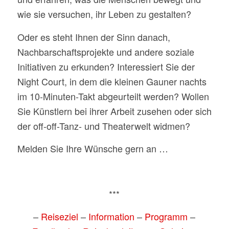
wie sie versuchen, ihr Leben zu gestalten?
Oder es steht Ihnen der Sinn danach,
Nachbarschaftsprojekte und andere soziale
Initiativen zu erkunden? Interessiert Sie der
Night Court, in dem die kleinen Gauner nachts
im 10-Minuten-Takt abgeurteilt werden? Wollen
Sie Künstlern bei ihrer Arbeit zusehen oder sich
der off-off-Tanz- und Theaterwelt widmen?
Melden Sie Ihre Wünsche gern an …
***
–
Reiseziel
–
Information
–
Programm
–