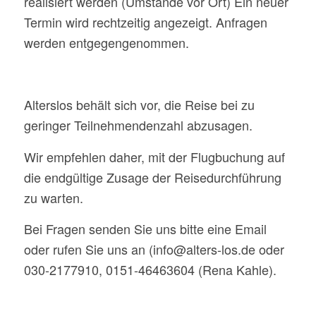
realisiert werden (Umstände vor Ort) Ein neuer
Termin wird rechtzeitig angezeigt. Anfragen
werden entgegengenommen.
Alterslos behält sich vor, die Reise bei zu
geringer Teilnehmendenzahl abzusagen.
Wir empfehlen daher, mit der Flugbuchung auf
die endgültige Zusage der Reisedurchführung
zu warten.
Bei Fragen senden Sie uns bitte eine Email
oder rufen Sie uns an (info@alters-los.de oder
030-2177910, 0151-46463604 (Rena Kahle).