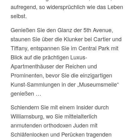
aufregend, so widersprüchlich wie das Leben
selbst.
Genießen Sie den Glanz der 5th Avenue,
staunen Sie über die Klunker bei Cartier und
Tiffany, entspannen Sie im Central Park mit
Blick auf die prächtigen Luxus-
Apartmenthäuser der Reichen und
Prominenten, bevor Sie die einzigartigen
Kunst-Sammlungen in der „Museumsmeile“
genießen …
Schlendern Sie mit einem Insider durch
Williamsburg, wo Sie mittelalterlich
anmutenden orthodoxen Juden mit
Schläfenlocken und Perücken tragenden