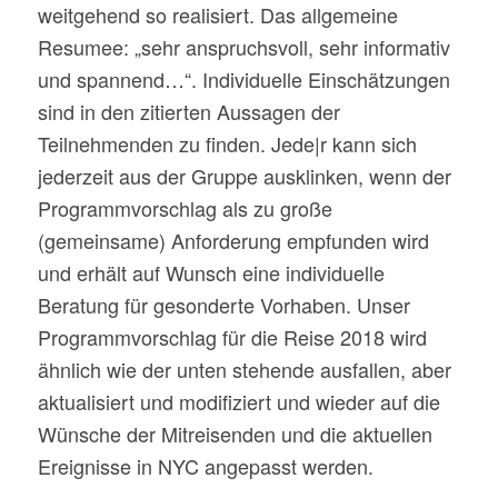
weitgehend so realisiert. Das allgemeine
Resumee: „sehr anspruchsvoll, sehr informativ
und spannend…“. Individuelle Einschätzungen
sind in den zitierten Aussagen der
Teilnehmenden zu finden. Jede|r kann sich
jederzeit aus der Gruppe ausklinken, wenn der
Programmvorschlag als zu große
(gemeinsame) Anforderung empfunden wird
und erhält auf Wunsch eine individuelle
Beratung für gesonderte Vorhaben. Unser
Programmvorschlag für die Reise 2018 wird
ähnlich wie der unten stehende ausfallen, aber
aktualisiert und modifiziert und wieder auf die
Wünsche der Mitreisenden und die aktuellen
Ereignisse in NYC angepasst werden.