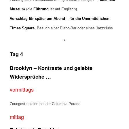
Museum
(die
Führung
ist auf Englisch).
Vorschlag für später am Abend – für die Unermüdlichen:
Times Square
, Besuch einer Piano-Bar oder eines Jazzclubs
*
Tag 4
Brooklyn – Kontraste und gelebte
Widersprüche …
vormittags
Zaungast spielen bei der Columbia-Parade
mittag