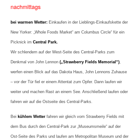
nachmittags
bei warmen Wetter:
Einkaufen in der Lieblings-Einkaufskette der
New Yorker: „Whole Foods Market“ am Columbus Circle“ für ein
Picknick im
Central Park.
Wir schlendern auf der West-Seite des Central-Parks zum
Denkmal von John Lennon
(„Strawberry Fields Memorial“)
,
werfen einen Blick auf das Dakota Haus, John Lennons Zuhause
– vor der Tür fiel er einem Attentat zum Opfer. Dann laufen wir
weiter und machen Rast an einem See. Anschließend laufen oder
fahren wir auf die Ostseite des Central-Parks.
Bei
kühlem Wetter
fahren wir gleich vom Strawberry Fields mit
dem Bus durch den Central-Park zur „Museumsmeile“ auf der
Ost-Seite des Parks und laufen am Metropolitan Museum und der