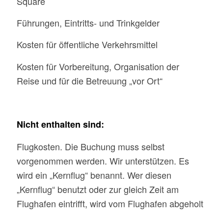
Square
Führungen, Eintritts- und Trinkgelder
Kosten für öffentliche Verkehrsmittel
Kosten für Vorbereitung, Organisation der
Reise und für die Betreuung „vor Ort“
Nicht enthalten sind:
Flugkosten. Die Buchung muss selbst
vorgenommen werden. Wir unterstützen. Es
wird ein „Kernflug“ benannt. Wer diesen
„Kernflug“ benutzt oder zur gleich Zeit am
Flughafen eintrifft, wird vom Flughafen abgeholt