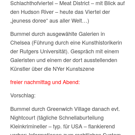
Schlachthofviertel – Meat District – mit Blick auf
den Hudson River – heute das Viertel der
„jeuness doree“ aus aller Welt…)
Bummel durch ausgewählte Galerien in
Chelsea (Führung durch eine Kunsthistorikerin
der Rutgers Universität). Gespräch mit einem
Galeristen und einem der dort ausstellenden
Künstler über die NYer Kunstszene
freier nachmittag und Abend:
Vorschlag:
Bummel durch Greenwich Village danach evt.
Nightcourt (tägliche Schnellaburteilung
Kleinkrimineller – typ. für USA – flankierend
vorher: Informationen zum rechtlichen System