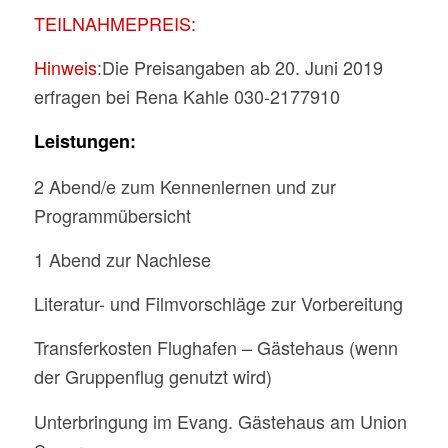
TEILNAHMEPREIS:
Hinweis
:Die Preisangaben ab 20. Juni 2019
erfragen bei Rena Kahle 030-2177910
Leistungen:
2 Abend/e zum Kennenlernen und zur
Programmübersicht
1 Abend zur Nachlese
Literatur- und Filmvorschläge zur Vorbereitung
Transferkosten Flughafen – Gästehaus (wenn
der Gruppenflug genutzt wird)
Unterbringung im Evang. Gästehaus am Union