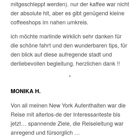
mitgeschleppt werden). nur der kaffee war nicht
der absolute hit, aber es gibt genügend kleine
coffeeshops im nahen umkreis.
ich möchte marlinde wirklich sehr danken für
die schöne fahrt und den wunderbaren tips, für
den blick auf diese aufregende stadt und
derliebevollen begleitung. herzlichen dank !!
*
MONIKA H.
Von all meinen New York Aufenthalten war die
Reise mit alterlos-de der Interessanteste bis
jetzt… spannende Ziele, die Reiseleitung war
anregend und fürsorglich …