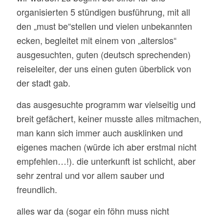
organisierten 5 stündigen busführung, mit all
den „must be“stellen und vielen unbekannten
ecken, begleitet mit einem von „alterslos“
ausgesuchten, guten (deutsch sprechenden)
reiseleiter, der uns einen guten überblick von
der stadt gab.
das ausgesuchte programm war vielseitig und
breit gefächert, keiner musste alles mitmachen,
man kann sich immer auch ausklinken und
eigenes machen (würde ich aber erstmal nicht
empfehlen…!). die unterkunft ist schlicht, aber
sehr zentral und vor allem sauber und
freundlich.
alles war da (sogar ein föhn muss nicht