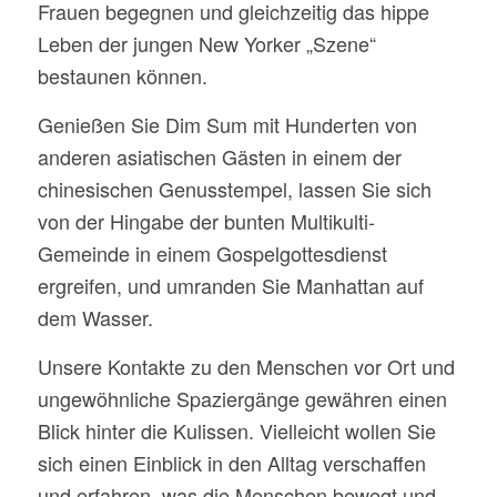
Frauen begegnen und gleichzeitig das hippe
Leben der jungen New Yorker „Szene“
bestaunen können.
Genießen Sie Dim Sum mit Hunderten von
anderen asiatischen Gästen in einem der
chinesischen Genusstempel, lassen Sie sich
von der Hingabe der bunten Multikulti-
Gemeinde in einem Gospelgottesdienst
ergreifen, und umranden Sie Manhattan auf
dem Wasser.
Unsere Kontakte zu den Menschen vor Ort und
ungewöhnliche Spaziergänge gewähren einen
Blick hinter die Kulissen. Vielleicht wollen Sie
sich einen Einblick in den Alltag verschaffen
und erfahren, was die Menschen bewegt und