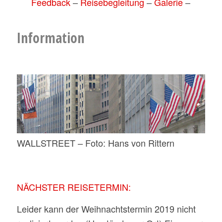
Feedback
–
Reisebegleitung
–
Galerie
–
Information
WALLSTREET – Foto: Hans von Rittern
NÄCHSTER REISETERMIN:
Leider kann der Weihnachtstermin 2019 nicht