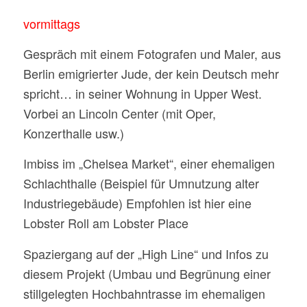
vormittags
Gespräch mit einem Fotografen und Maler, aus
Berlin emigrierter Jude, der kein Deutsch mehr
spricht… in seiner Wohnung in Upper West.
Vorbei an Lincoln Center (mit Oper,
Konzerthalle usw.)
Imbiss im „Chelsea Market“, einer ehemaligen
Schlachthalle (Beispiel für Umnutzung alter
Industriegebäude) Empfohlen ist hier eine
Lobster Roll am Lobster Place
Spaziergang auf der „High Line“ und Infos zu
diesem Projekt (Umbau und Begrünung einer
stillgelegten Hochbahntrasse im ehemaligen