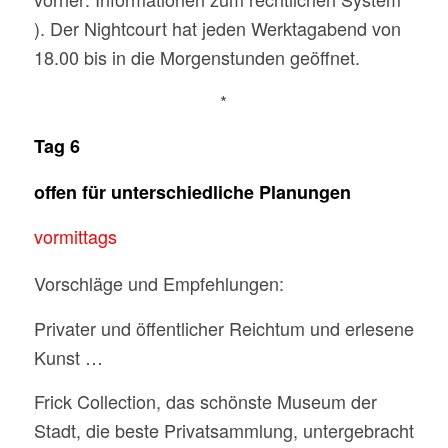
). Der Nightcourt hat jeden Werktagabend von
18.00 bis in die Morgenstunden geöffnet.
*
Tag 6
offen für unterschiedliche Planungen
vormittags
Vorschläge und Empfehlungen:
Privater und öffentlicher Reichtum und erlesene
Kunst …
Frick Collection, das schönste Museum der
Stadt, die beste Privatsammlung, untergebracht