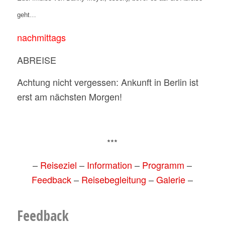
geht…
nachmittags
ABREISE
Achtung nicht vergessen: Ankunft in Berlin ist
erst am nächsten Morgen!
***
–
Reiseziel
–
Information
–
Programm
–
Feedback
–
Reisebegleitung
–
Galerie
–
Feedback