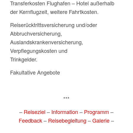
Transferkosten Flughafen – Hotel außerhalb
der Kernflugzeit, weitere Fahrtkosten.
Reiserücktrittsversicherung und/oder
Abbruchversicherung,
Auslandskrankenversicherung,
Verpflegungskosten und
Trinkgelder.
Fakultative Angebote
***
–
Reiseziel
–
Information
–
Programm
–
Feedback
–
Reisebegleitung
–
Galerie
–