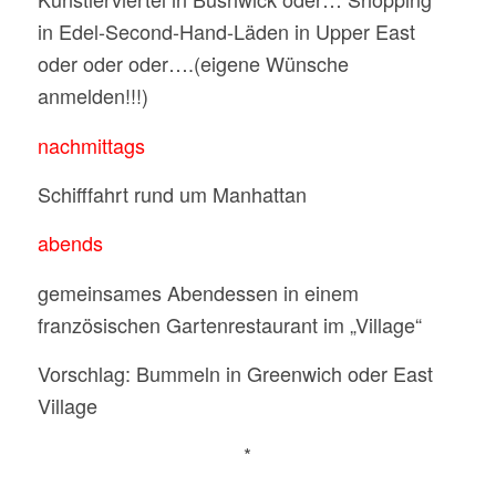
in Edel-Second-Hand-Läden in Upper East
oder oder oder….(eigene Wünsche
anmelden!!!)
nachmittags
Schifffahrt rund um Manhattan
abends
gemeinsames Abendessen in einem
französischen Gartenrestaurant im „Village“
Vorschlag: Bummeln in Greenwich oder East
Village
*